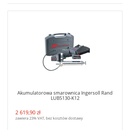
Akumulatorowa smarownica Ingersoll Rand
LUB5130-K12
2 619,90 zł
zawiera 23% VAT, bez kosztów dostawy