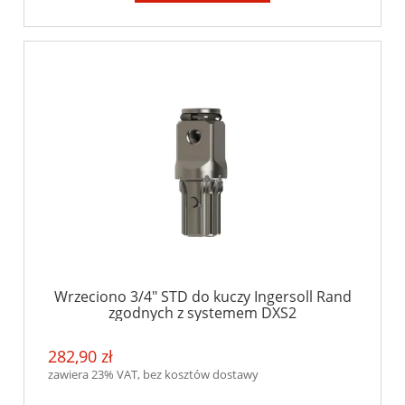
Wrzeciono 3/4" STD do kuczy Ingersoll Rand
zgodnych z systemem DXS2
282,90 zł
zawiera 23% VAT, bez kosztów dostawy