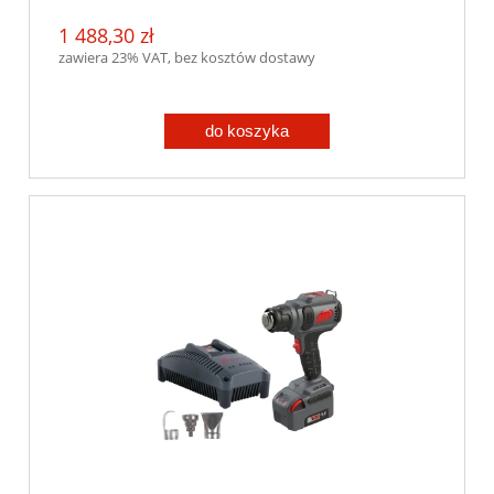
1 488,30 zł
zawiera 23% VAT, bez kosztów dostawy
do koszyka