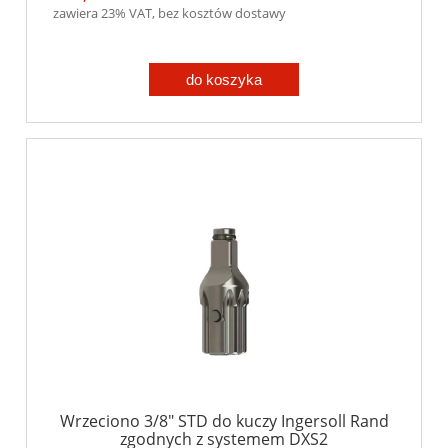
zawiera 23% VAT, bez kosztów dostawy
do koszyka
Wrzeciono 3/8" STD do kuczy Ingersoll Rand
zgodnych z systemem DXS2