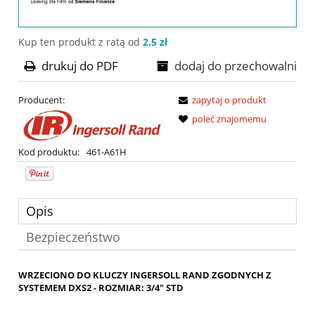
Kup ten produkt z ratą od
2.5 zł
drukuj do PDF
dodaj do przechowalni
Producent:
zapytaj o produkt
poleć znajomemu
Kod produktu:
461-A61H
Opis
Bezpieczeństwo
WRZECIONO DO KLUCZY INGERSOLL RAND ZGODNYCH Z
SYSTEMEM DXS2 - ROZMIAR: 3/4" STD