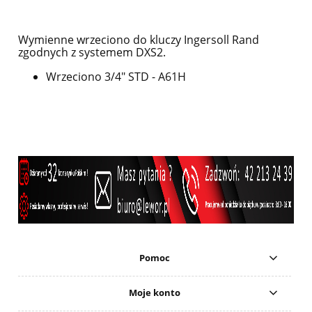
Wymienne wrzeciono do kluczy Ingersoll Rand
zgodnych z systemem DXS2.
Wrzeciono 3/4" STD - A61H
Pomoc
Moje konto