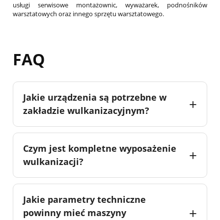
usługi serwisowe montażownic, wyważarek, podnośników
warsztatowych oraz innego sprzętu warsztatowego.
FAQ
Jakie urządzenia są potrzebne w
zakładzie wulkanizacyjnym?
Czym jest kompletne wyposażenie
wulkanizacji?
Jakie parametry techniczne
powinny mieć maszyny