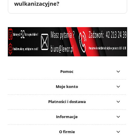
wulkanizacyjne?
Pomoc
Moje konto
Płatności i dostawa
Informacje
O firmie