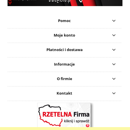
Pomoc
Moje konto
Płatności i dostawa
Informacje
O firmie
Kontakt