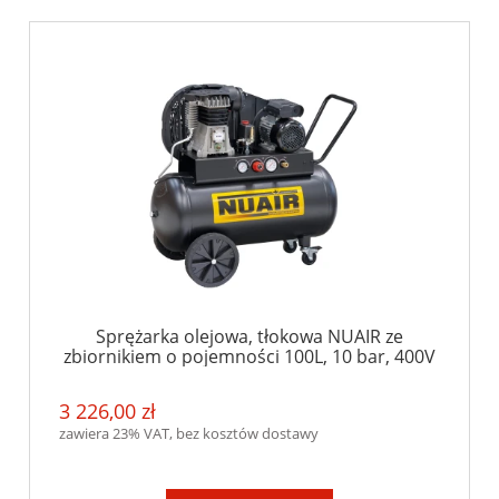
Sprężarka olejowa, tłokowa NUAIR ze
zbiornikiem o pojemności 100L, 10 bar, 400V
3 226,00 zł
zawiera 23% VAT, bez kosztów dostawy