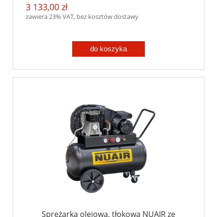
3 133,00 zł
zawiera 23% VAT, bez kosztów dostawy
do koszyka
Sprężarka olejowa, tłokowa NUAIR ze