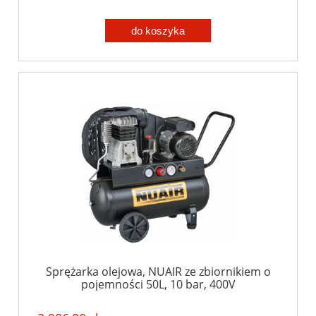
do koszyka
Sprężarka olejowa, NUAIR ze zbiornikiem o
pojemności 50L, 10 bar, 400V