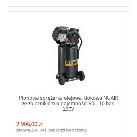
Pionowa sprężarka olejowa, tłokowa NUAIR
ze zbiornikiem o pojemności 90L, 10 bar,
230V
2 906,00 zł
zawiera 23% VAT, bez kosztów dostawy