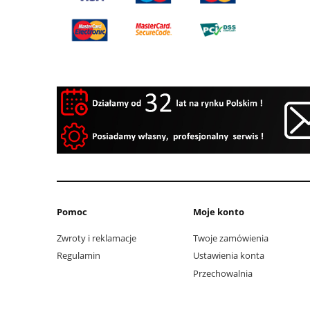
Pomoc
Moje konto
Zwroty i reklamacje
Twoje zamówienia
Regulamin
Ustawienia konta
Przechowalnia