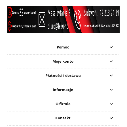
Pomoc
Moje konto
Płatności i dostawa
Informacje
O firmie
Kontakt