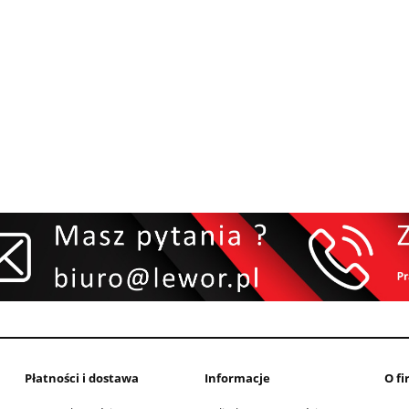
Płatności i dostawa
Informacje
O fi