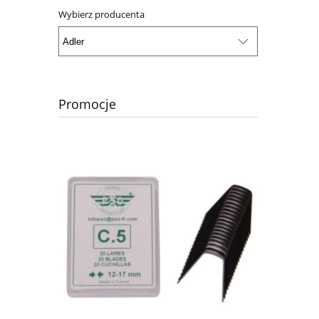
Wybierz producenta
Promocje