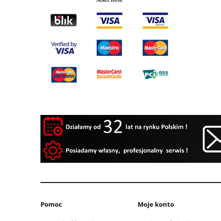
Pomoc
Moje konto