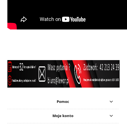
Pomoc
Moje konto