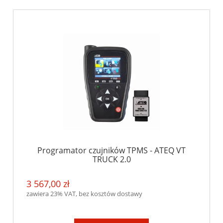
Programator czujników TPMS - ATEQ VT
TRUCK 2.0
3 567,00 zł
zawiera 23% VAT, bez kosztów dostawy