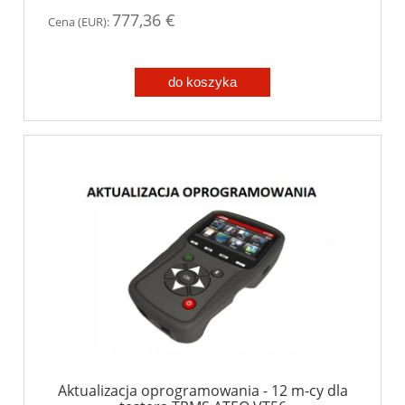
777,36 €
Cena (EUR):
do koszyka
Aktualizacja oprogramowania - 12 m-cy dla