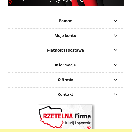
Pomoc
Moje konto
Płatności i dostawa
Informacje
O firmie
Kontakt