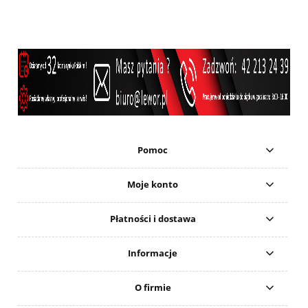
Pomoc
Moje konto
Płatności i dostawa
Informacje
O firmie