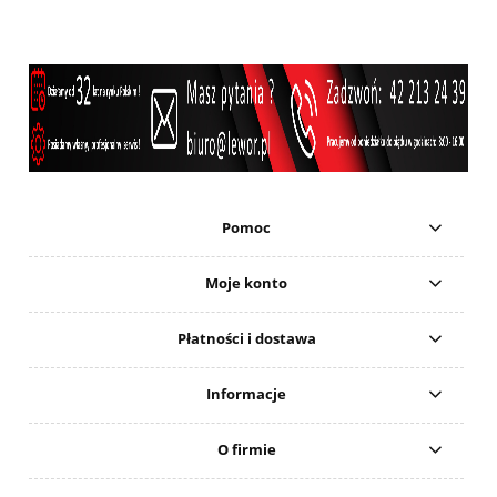
Pomoc
Moje konto
Płatności i dostawa
Informacje
O firmie