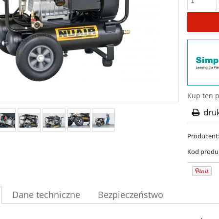
Kup ten p
dru
Producent
Kod produ
Dane techniczne
Bezpieczeństwo