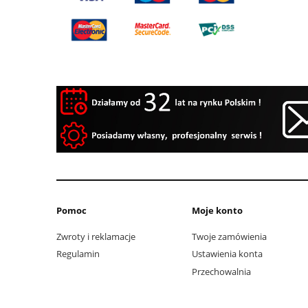
Pomoc
Moje konto
Zwroty i reklamacje
Twoje zamówienia
Regulamin
Ustawienia konta
Przechowalnia