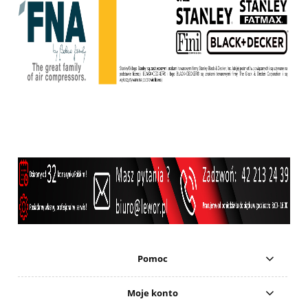
Pomoc
Moje konto