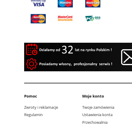
Pomoc
Moje konto
Zwroty i reklamacje
Twoje zamówienia
Regulamin
Ustawienia konta
Przechowalnia