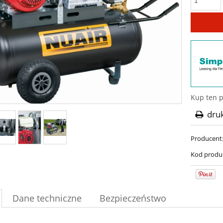
Kup ten p
dru
Producent
Kod produ
Dane techniczne
Bezpieczeństwo