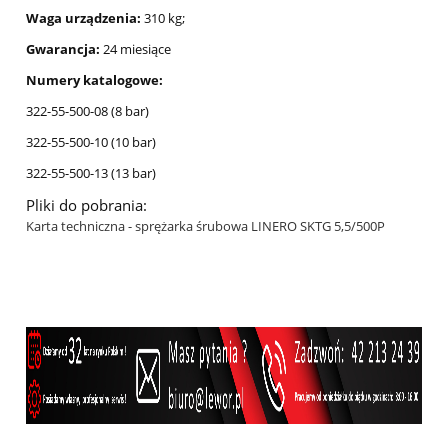
Waga urządzenia:
310 kg;
Gwarancja:
24 miesiące
Numery katalogowe:
322-55-500-08 (8 bar)
322-55-500-10 (10 bar)
322-55-500-13 (13 bar)
Pliki do pobrania:
Karta techniczna - sprężarka śrubowa LINERO SKTG 5,5/500P