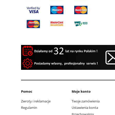
Pomoc
Moje konto
Zwroty i reklamacje
Twoje zamówienia
Regulamin
Ustawienia konta
Przechowalnia