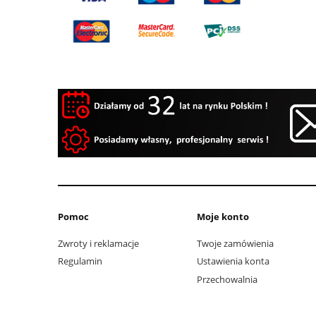
Pomoc
Moje konto
Zwroty i reklamacje
Twoje zamówienia
Regulamin
Ustawienia konta
Przechowalnia