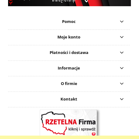
Pomoc
Moje konto
Płatności i dostawa
Informacje
O firmie
Kontakt