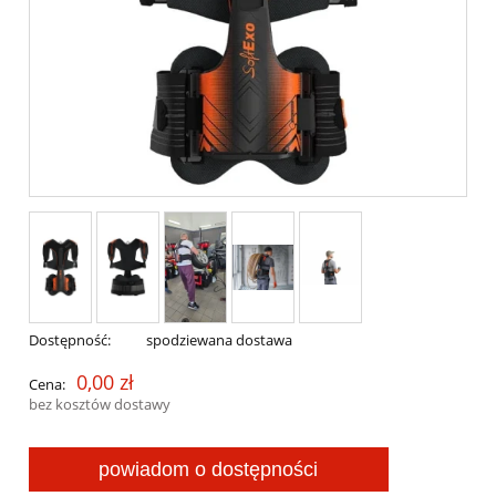
Dostępność:
spodziewana dostawa
0,00 zł
Cena:
bez kosztów dostawy
powiadom o dostępności