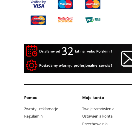
Pomoc
Moje konto
Zwroty i reklamacje
Twoje zamówienia
Regulamin
Ustawienia konta
Przechowalnia