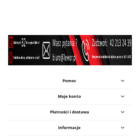
Pomoc
Moje konto
Płatności i dostawa
Informacje