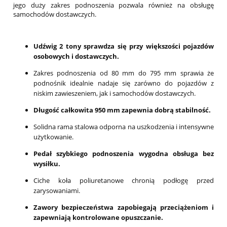
jego duży zakres podnoszenia pozwala również na obsługę
samochodów dostawczych.
Udźwig 2 tony sprawdza się przy większości pojazdów
osobowych i dostawczych.
Zakres podnoszenia od 80 mm do 795 mm sprawia że
podnośnik idealnie nadaje się zarówno do pojazdów z
niskim zawieszeniem, jak i samochodów dostawczych.
Długość całkowita 950 mm zapewnia dobrą stabilność.
Solidna rama stalowa odporna na uszkodzenia i intensywne
użytkowanie.
Pedał szybkiego podnoszenia wygodna obsługa bez
wysiłku.
Ciche koła poliuretanowe chronią podłogę przed
zarysowaniami.
Zawory bezpieczeństwa zapobiegają przeciążeniom i
zapewniają kontrolowane opuszczanie.