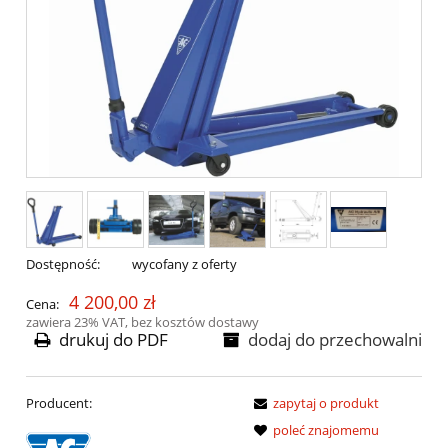
Dostępność:
wycofany z oferty
4 200,00 zł
Cena:
zawiera 23% VAT, bez kosztów dostawy
drukuj do PDF
dodaj do przechowalni
Producent:
zapytaj o produkt
poleć znajomemu