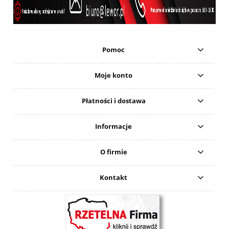
Pomoc
Moje konto
Płatności i dostawa
Informacje
O firmie
Kontakt