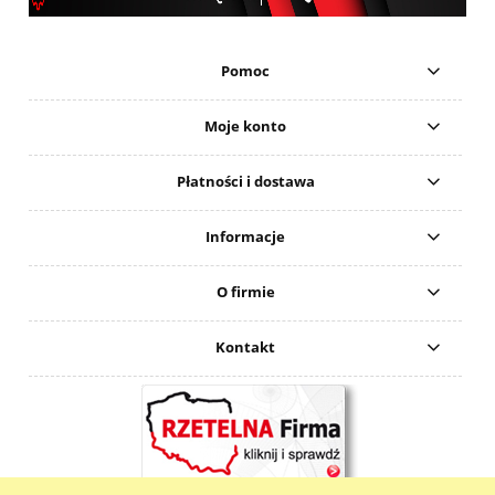
Pomoc
Moje konto
Płatności i dostawa
Informacje
O firmie
Kontakt